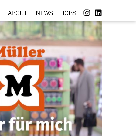
ABOUT
NEWS
JOBS