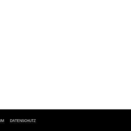
UM
DATENSCHUTZ