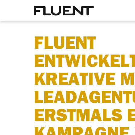
FLUENT
ENTWICKELT
KREATIVE M
LEADAGENT
ERSTMALS E
KAMPAGNE 