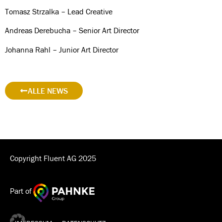
Tomasz Strzalka – Lead Creative
Andreas Derebucha – Senior Art Director
Johanna Rahl – Junior Art Director
ALLE NEWS
Copyright Fluent AG 2025
Part of