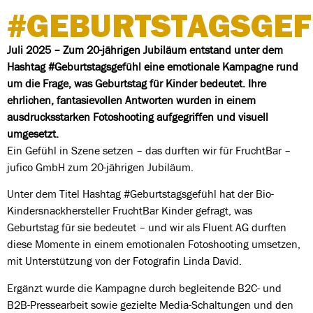
#GEBURTSTAGSGE
Juli 2025 – Zum 20-jährigen Jubiläum entstand unter dem
Hashtag #Geburtstagsgefühl eine emotionale Kampagne rund
um die Frage, was Geburtstag für Kinder bedeutet. Ihre
ehrlichen, fantasievollen Antworten wurden in einem
ausdrucksstarken Fotoshooting aufgegriffen und visuell
umgesetzt.
Ein Gefühl in Szene setzen – das durften wir für FruchtBar –
jufico GmbH zum 20-jährigen Jubiläum.
Unter dem Titel Hashtag #Geburtstagsgefühl hat der Bio-
Kindersnackhersteller FruchtBar Kinder gefragt, was
Geburtstag für sie bedeutet – und wir als Fluent AG durften
diese Momente in einem emotionalen Fotoshooting umsetzen,
mit Unterstützung von der Fotografin Linda David.
Ergänzt wurde die Kampagne durch begleitende B2C- und
B2B-Pressearbeit sowie gezielte Media-Schaltungen und den