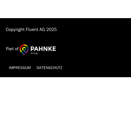
Copyright Fluent AG 2025
Part of
IMPRESSUM
DATENSCHUTZ